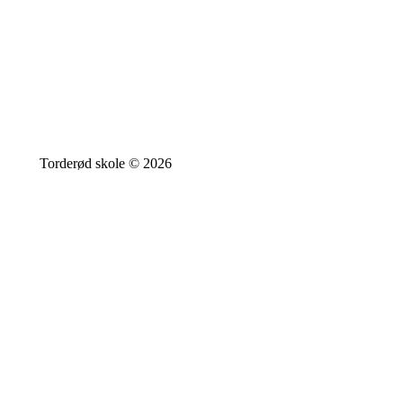
Torderød skole © 2026