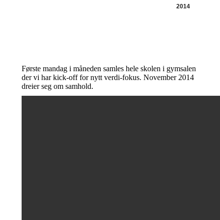
2014
Første mandag i måneden samles hele skolen i gymsalen
der vi har kick-off for nytt verdi-fokus. November 2014
dreier seg om samhold.